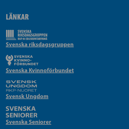
LÄNKAR
Svenska riksdagsgruppen
Svenska Kvinnoförbundet
Svensk Ungdom
Svenska Seniorer