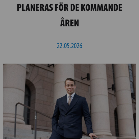
PLANERAS FÖR DE KOMMANDE
ÅREN
22.05.2026