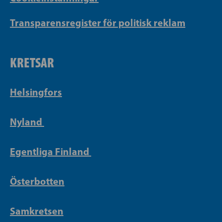
Transparensregister för politisk reklam
KRETSAR
Helsingfors
Nyland
Egentliga Finland
Österbotten
Samkretsen