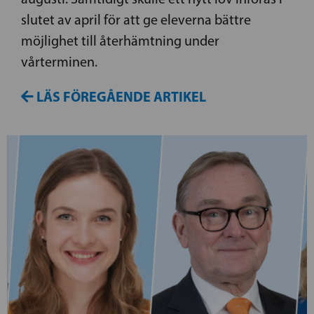
slutet av april för att ge eleverna bättre
möjlighet till återhämtning under
vårterminen.
LÄS FÖREGÅENDE ARTIKEL