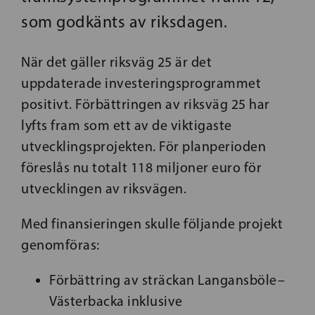
som godkänts av riksdagen.
När det gäller riksväg 25 är det
uppdaterade investeringsprogrammet
positivt. Förbättringen av riksväg 25 har
lyfts fram som ett av de viktigaste
utvecklingsprojekten. För planperioden
föreslås nu totalt 118 miljoner euro för
utvecklingen av riksvägen.
Med finansieringen skulle följande projekt
genomföras:
Förbättring av sträckan Langansböle–
Västerbacka inklusive