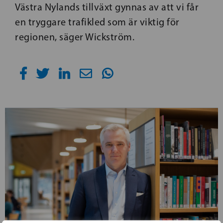
Västra Nylands tillväxt gynnas av att vi får
en tryggare trafikled som är viktig för
regionen, säger Wickström.