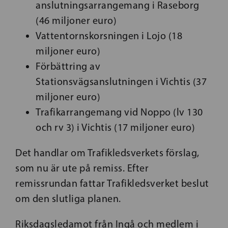
anslutningsarrangemang i Raseborg
(46 miljoner euro)
Vattentornskorsningen i Lojo (18
miljoner euro)
Förbättring av
Stationsvägsanslutningen i Vichtis (37
miljoner euro)
Trafikarrangemang vid Noppo (lv 130
och rv 3) i Vichtis (17 miljoner euro)
Det handlar om Trafikledsverkets förslag,
som nu är ute på remiss. Efter
remissrundan fattar Trafikledsverket beslut
om den slutliga planen.
Riksdagsledamot från Ingå och medlem i