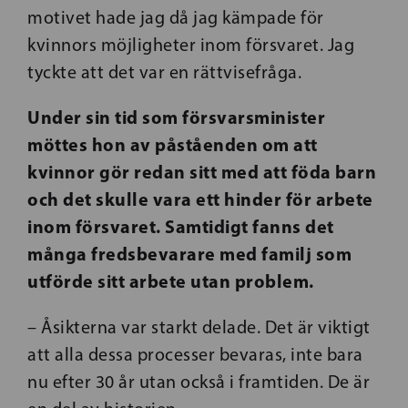
motivet hade jag då jag kämpade för
kvinnors möjligheter inom försvaret. Jag
tyckte att det var en rättvisefråga.
Under sin tid som försvarsminister
möttes hon av påståenden om att
kvinnor gör redan sitt med att föda barn
och det skulle vara ett hinder för arbete
inom försvaret. Samtidigt fanns det
många fredsbevarare med familj som
utförde sitt arbete utan problem.
– Åsikterna var starkt delade. Det är viktigt
att alla dessa processer bevaras, inte bara
nu efter 30 år utan också i framtiden. De är