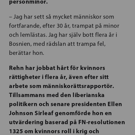
personminor.
– Jag har sett så mycket människor som
fortfarande, efter 30 år, trampat på minor
och lemlästas. Jag har själv bott flera år i
Bosnien, med rädslan att trampa fel,
berättar hon.
Rehn har jobbat hårt för kvinnors
rättigheter i flera år, även efter sitt
arbete som människorättsrapportör.
Tillsammans med den liberianska
politikern och senare presidenten Ellen
Johnson Sirleaf genomförde hon en
utvärdering baserad på FN-resolutionen
1325 om kvinnors roll i krig och