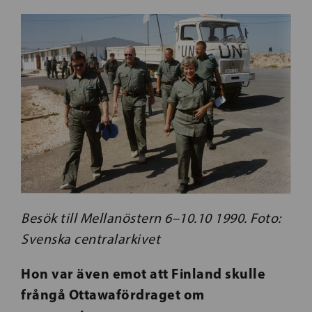
Besök till Mellanöstern 6–10.10 1990. Foto:
Svenska centralarkivet
Hon var även emot att Finland skulle
frångå Ottawafördraget om