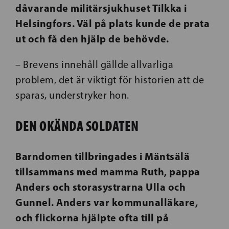
dåvarande militärsjukhuset Tilkka i
Helsingfors. Väl på plats kunde de prata
ut och få den hjälp de behövde.
– Brevens innehåll gällde allvarliga
problem, det är viktigt för historien att de
sparas, understryker hon.
DEN OKÄNDA SOLDATEN
Barndomen tillbringades i Mäntsälä
tillsammans med mamma Ruth, pappa
Anders och storasystrarna Ulla och
Gunnel. Anders var kommunalläkare,
och flickorna hjälpte ofta till på