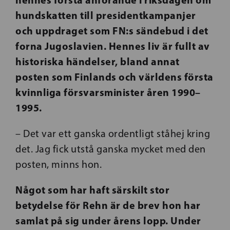
hundskatten till presidentkampanjer
och uppdraget som FN:s sändebud i det
forna Jugoslavien. Hennes liv är fullt av
historiska händelser, bland annat
posten som Finlands och världens första
kvinnliga försvarsminister åren 1990–
1995.
– Det var ett ganska ordentligt ståhej kring
det. Jag fick utstå ganska mycket med den
posten, minns hon.
Något som har haft särskilt stor
betydelse för Rehn är de brev hon har
samlat på sig under årens lopp. Under