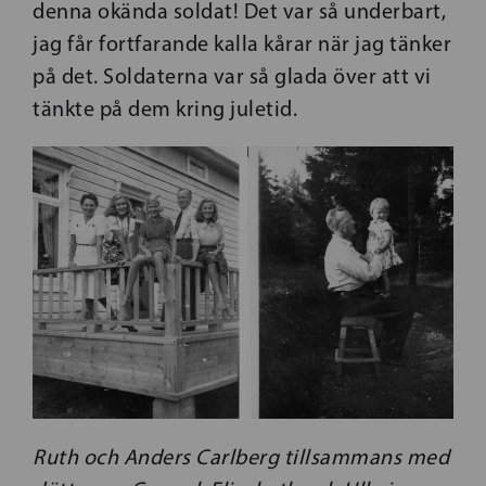
denna okända soldat! Det var så underbart,
jag får fortfarande kalla kårar när jag tänker
på det. Soldaterna var så glada över att vi
tänkte på dem kring juletid.
Ruth och Anders Carlberg tillsammans med