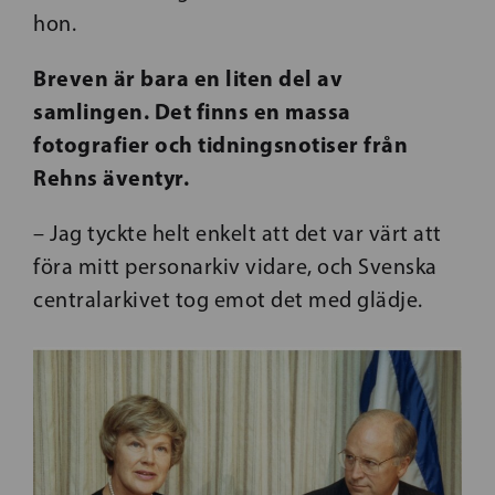
hon.
Breven är bara en liten del av
samlingen. Det finns en massa
fotografier och tidningsnotiser från
Rehns äventyr.
– Jag tyckte helt enkelt att det var värt att
föra mitt personarkiv vidare, och Svenska
centralarkivet tog emot det med glädje.