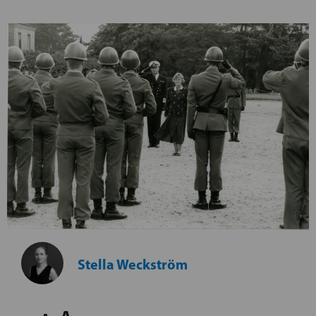
Stella Weckström