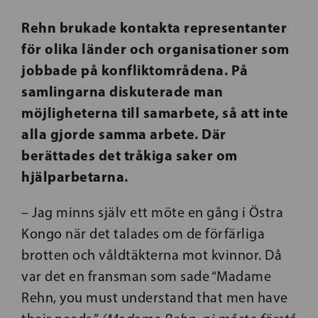
Rehn brukade kontakta representanter
för olika länder och organisationer som
jobbade på konfliktområdena. På
samlingarna diskuterade man
möjligheterna till samarbete, så att inte
alla gjorde samma arbete. Där
berättades det tråkiga saker om
hjälparbetarna.
– Jag minns själv ett möte en gång i Östra
Kongo när det talades om de förfärliga
brotten och våldtäkterna mot kvinnor. Då
var det en fransman som sade “Madame
Rehn, you must understand that men have