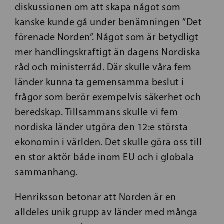
diskussionen om att skapa något som
kanske kunde gå under benämningen ”Det
förenade Norden”. Något som är betydligt
mer handlingskraftigt än dagens Nordiska
råd och ministerråd. Där skulle våra fem
länder kunna ta gemensamma beslut i
frågor som berör exempelvis säkerhet och
beredskap. Tillsammans skulle vi fem
nordiska länder utgöra den 12:e största
ekonomin i världen. Det skulle göra oss till
en stor aktör både inom EU och i globala
sammanhang.
Henriksson betonar att Norden är en
alldeles unik grupp av länder med många