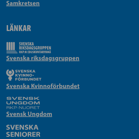
Samkretsen
LÄNKAR
Svenska riksdagsgruppen
Svenska Kvinnoförbundet
Svensk Ungdom