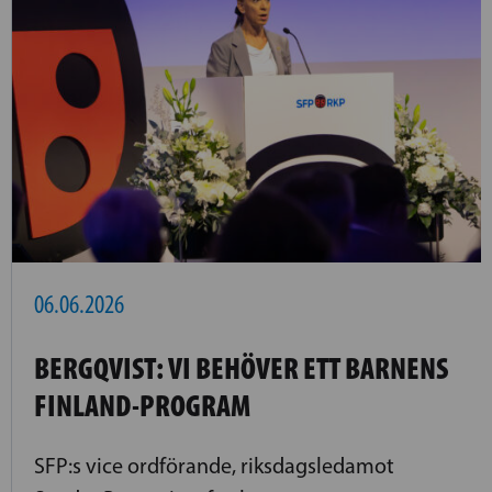
06.06.2026
BERGQVIST: VI BEHÖVER ETT BARNENS
FINLAND-PROGRAM
SFP:s vice ordförande, riksdagsledamot