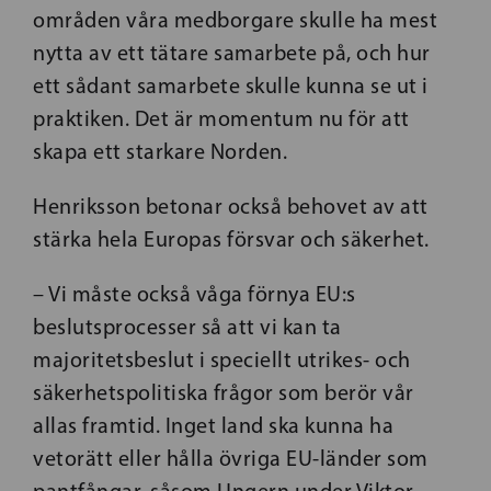
områden våra medborgare skulle ha mest
nytta av ett tätare samarbete på, och hur
ett sådant samarbete skulle kunna se ut i
praktiken. Det är momentum nu för att
skapa ett starkare Norden.
Henriksson betonar också behovet av att
stärka hela Europas försvar och säkerhet.
– Vi måste också våga förnya EU:s
beslutsprocesser så att vi kan ta
majoritetsbeslut i speciellt utrikes- och
säkerhetspolitiska frågor som berör vår
allas framtid. Inget land ska kunna ha
vetorätt eller hålla övriga EU-länder som