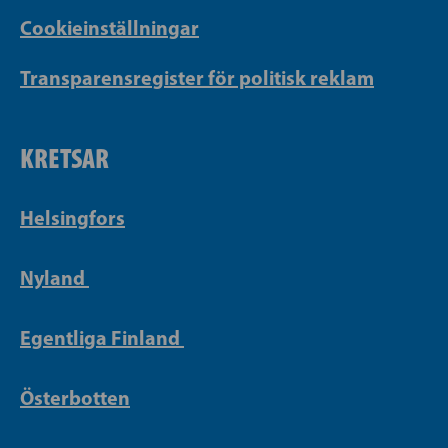
Cookieinställningar
Transparensregister för politisk reklam
KRETSAR
Helsingfors
Nyland
Egentliga Finland
Österbotten