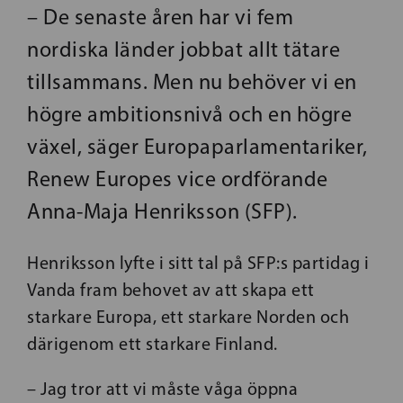
– De senaste åren har vi fem
nordiska länder jobbat allt tätare
tillsammans. Men nu behöver vi en
högre ambitionsnivå och en högre
växel, säger Europaparlamentariker,
Renew Europes vice ordförande
Anna-Maja Henriksson (SFP).
Henriksson lyfte i sitt tal på SFP:s partidag i
Vanda fram behovet av att skapa ett
starkare Europa, ett starkare Norden och
därigenom ett starkare Finland.
– Jag tror att vi måste våga öppna