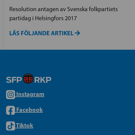
Resolution antagen av Svenska folkpartiets
partidag i Helsingfors 2017
LÄS FÖLJANDE ARTIKEL
Instagram
Facebook
Tiktok