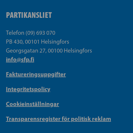
PARTIKANSLIET
Telefon (09) 693 070
PB 430, 00101 Helsingfors
Georgsgatan 27, 00100 Helsingfors
info@sfp.fi
Faktureringsuppgifter
Integritetspolicy
Cookieinställningar
Transparensregister för politisk reklam