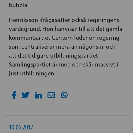
bubbla!
Henriksson ifrågasätter också regeringens
värdegrund. Hon hänvisar till att det gamla
kommunpartiet Centern leder en regering
som centraliserar mera än någonsin, och
att det tidigare utbildningspartiet
Samlingspartiet är med och skär massivt i
just utbildningen.
10.06.2017