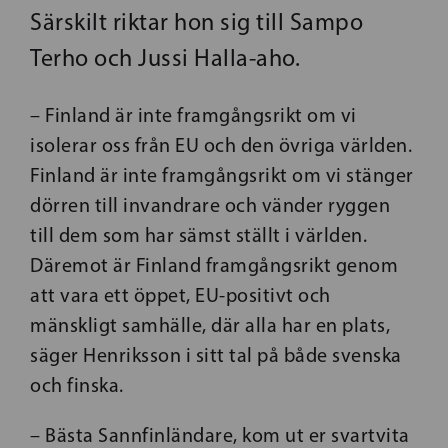
Särskilt riktar hon sig till Sampo
Terho och Jussi Halla-aho.
– Finland är inte framgångsrikt om vi
isolerar oss från EU och den övriga världen.
Finland är inte framgångsrikt om vi stänger
dörren till invandrare och vänder ryggen
till dem som har sämst ställt i världen.
Däremot är Finland framgångsrikt genom
att vara ett öppet, EU-positivt och
mänskligt samhälle, där alla har en plats,
säger Henriksson i sitt tal på både svenska
och finska.
– Bästa Sannfinländare, kom ut er svartvita