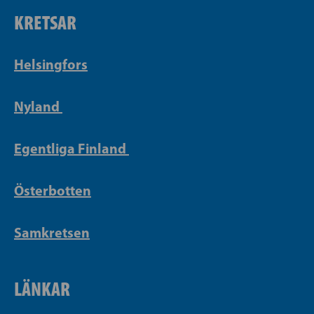
KRETSAR
Helsingfors
Nyland
Egentliga Finland
Österbotten
Samkretsen
LÄNKAR