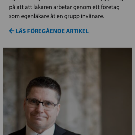
på att att läkaren arbetar genom ett företag
som egenläkare åt en grupp invånare.
LÄS FÖREGÅENDE ARTIKEL