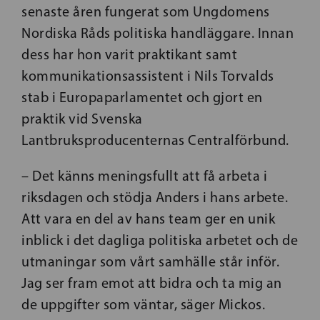
senaste åren fungerat som Ungdomens
Nordiska Råds politiska handläggare. Innan
dess har hon varit praktikant samt
kommunikationsassistent i Nils Torvalds
stab i Europaparlamentet och gjort en
praktik vid Svenska
Lantbruksproducenternas Centralförbund.
– Det känns meningsfullt att få arbeta i
riksdagen och stödja Anders i hans arbete.
Att vara en del av hans team ger en unik
inblick i det dagliga politiska arbetet och de
utmaningar som vårt samhälle står inför.
Jag ser fram emot att bidra och ta mig an
de uppgifter som väntar, säger Mickos.