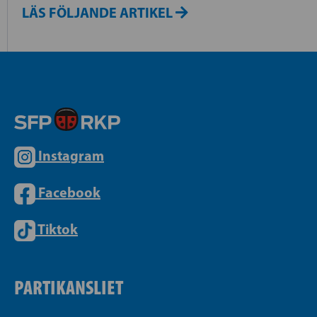
LÄS FÖLJANDE ARTIKEL
Instagram
Facebook
Tiktok
PARTIKANSLIET