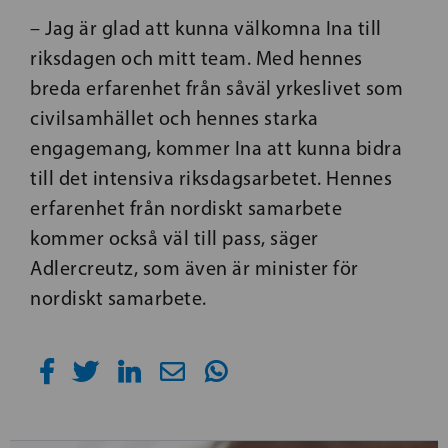
– Jag är glad att kunna välkomna Ina till
riksdagen och mitt team. Med hennes
breda erfarenhet från såväl yrkeslivet som
civilsamhället och hennes starka
engagemang, kommer Ina att kunna bidra
till det intensiva riksdagsarbetet. Hennes
erfarenhet från nordiskt samarbete
kommer också väl till pass, säger
Adlercreutz, som även är minister för
nordiskt samarbete.