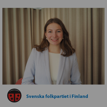
Svenska folkpartiet i Finland