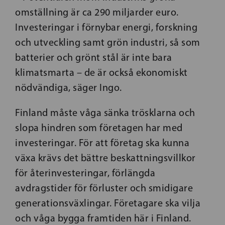
omställning är ca 290 miljarder euro.
Investeringar i förnybar energi, forskning
och utveckling samt grön industri, så som
batterier och grönt stål är inte bara
klimatsmarta – de är också ekonomiskt
nödvändiga, säger Ingo.
Finland måste våga sänka trösklarna och
slopa hindren som företagen har med
investeringar. För att företag ska kunna
växa krävs det bättre beskattningsvillkor
för återinvesteringar, förlängda
avdragstider för förluster och smidigare
generationsväxlingar. Företagare ska vilja
och våga bygga framtiden här i Finland.