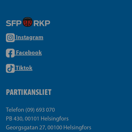
Instagram
Facebook
Tiktok
PARTIKANSLIET
Telefon (09) 693 070
PB 430, 00101 Helsingfors
Georgsgatan 27, 00100 Helsingfors