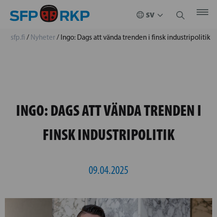
sfp.fi
/
Nyheter
/
Ingo: Dags att vända trenden i finsk industripolitik
INGO: DAGS ATT VÄNDA TRENDEN I
FINSK INDUSTRIPOLITIK
09.04.2025