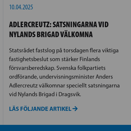
10.04.2025
ADLERCREUTZ: SATSNINGARNA VID
NYLANDS BRIGAD VÄLKOMNA
Statsrådet fastslog på torsdagen flera viktiga
fastighetsbeslut som stärker Finlands
försvarsberedskap. Svenska folkpartiets
ordförande, undervisningsminister Anders
Adlercreutz välkomnar speciellt satsningarna
vid Nylands Brigad i Dragsvik.
LÄS FÖLJANDE ARTIKEL