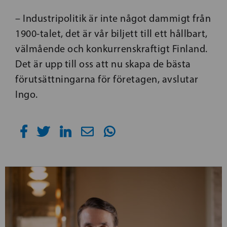
– Industripolitik är inte något dammigt från
1900-talet, det är vår biljett till ett hållbart,
välmående och konkurrenskraftigt Finland.
Det är upp till oss att nu skapa de bästa
förutsättningarna för företagen, avslutar
Ingo.