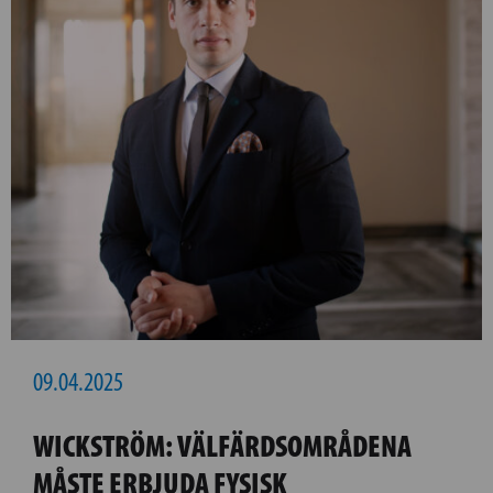
09.04.2025
WICKSTRÖM: VÄLFÄRDSOMRÅDENA
MÅSTE ERBJUDA FYSISK