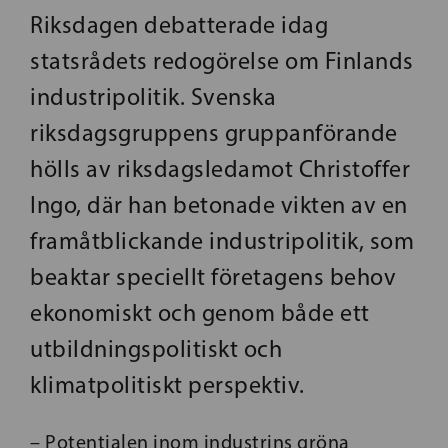
Riksdagen debatterade idag
statsrådets redogörelse om Finlands
industripolitik. Svenska
riksdagsgruppens gruppanförande
hölls av riksdagsledamot Christoffer
Ingo, där han betonade vikten av en
framåtblickande industripolitik, som
beaktar speciellt företagens behov
ekonomiskt och genom både ett
utbildningspolitiskt och
klimatpolitiskt perspektiv.
– Potentialen inom industrins gröna