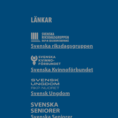
LÄNKAR
Svenska riksdagsgruppen
Svenska Kvinnoförbundet
Svensk Ungdom
Svenska Seniorer