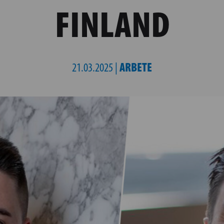
FINLAND
ARBETE
21.03.2025 |