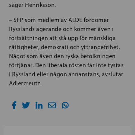
säger Henriksson.
– SFP som medlem av ALDE fördömer
Rysslands agerande och kommer även i
fortsättningen att stå upp för mänskliga
rättigheter, demokrati och yttrandefrihet.
Något som även den ryska befolkningen
förtjänar. Den liberala rösten får inte tystas
i Ryssland eller någon annanstans, avslutar
Adlercreutz.