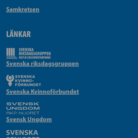
Samkretsen
LÄNKAR
Svenska riksdagsgruppen
Svenska Kvinnoförbundet
Svensk Ungdom