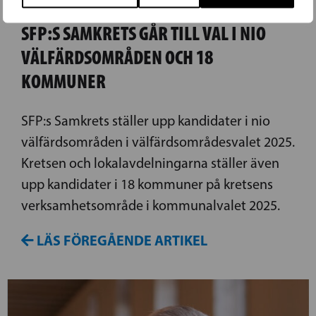
SFP:S SAMKRETS GÅR TILL VAL I NIO
VÄLFÄRDSOMRÅDEN OCH 18
KOMMUNER
SFP:s Samkrets ställer upp kandidater i nio
välfärdsområden i välfärdsområdesvalet 2025.
Kretsen och lokalavdelningarna ställer även
upp kandidater i 18 kommuner på kretsens
verksamhetsområde i kommunalvalet 2025.
LÄS FÖREGÅENDE ARTIKEL