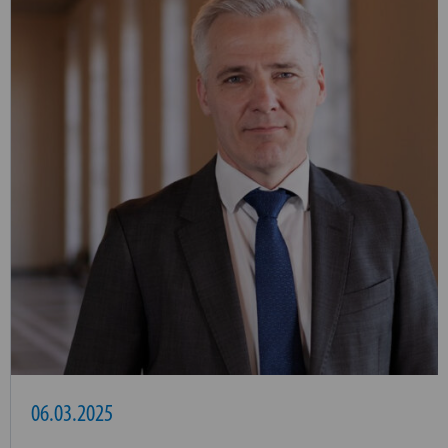
06.03.2025