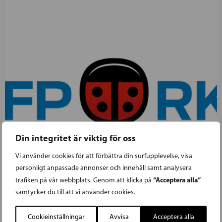
Din integritet är viktig för oss
Vi använder cookies för att förbättra din surfupplevelse, visa
personligt anpassade annonser och innehåll samt analysera
“Acceptera alla”
trafiken på vår webbplats. Genom att klicka på
samtycker du till att vi använder cookies.
04.03.2025
Cookieinställningar
Avvisa
Acceptera alla