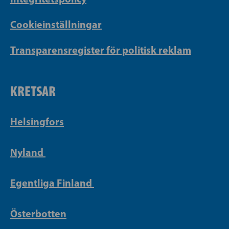
Cookieinställningar
Transparensregister för politisk reklam
KRETSAR
Helsingfors
Nyland
Egentliga Finland
Österbotten