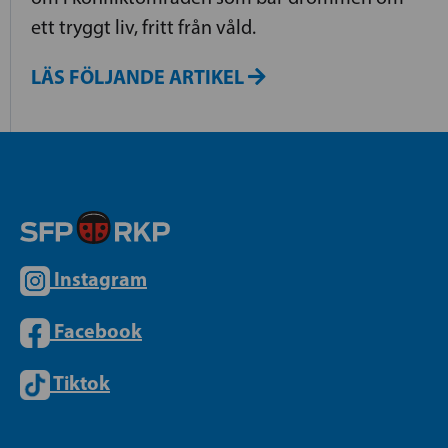
ett tryggt liv, fritt från våld.
LÄS FÖLJANDE ARTIKEL
Instagram
Facebook
Tiktok