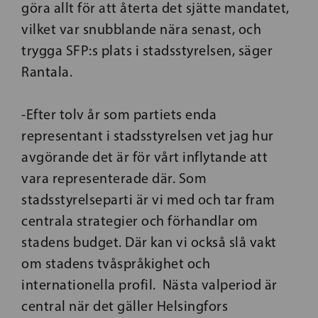
göra allt för att återta det sjätte mandatet,
vilket var snubblande nära senast, och
trygga SFP:s plats i stadsstyrelsen, säger
Rantala.
-Efter tolv år som partiets enda
representant i stadsstyrelsen vet jag hur
avgörande det är för vårt inflytande att
vara representerade där. Som
stadsstyrelseparti är vi med och tar fram
centrala strategier och förhandlar om
stadens budget. Där kan vi också slå vakt
om stadens tvåspråkighet och
internationella profil. Nästa valperiod är
central när det gäller Helsingfors