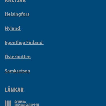
Helsingfors
Nyland
Egentliga Finland
Österbotten
Samkretsen
LÄNKAR