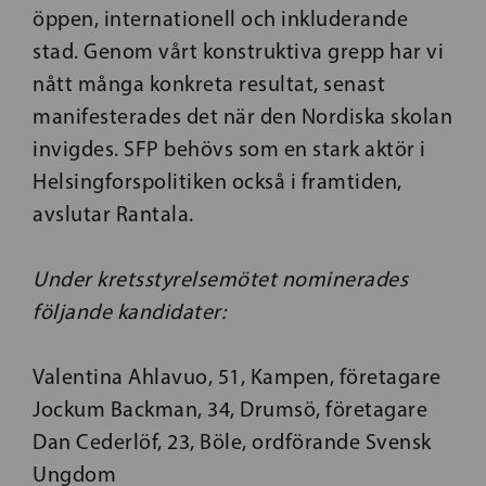
öppen, internationell och inkluderande
stad. Genom vårt konstruktiva grepp har vi
nått många konkreta resultat, senast
manifesterades det när den Nordiska skolan
invigdes. SFP behövs som en stark aktör i
Helsingforspolitiken också i framtiden,
avslutar Rantala.
Under kretsstyrelsemötet nominerades
följande kandidater:
Valentina Ahlavuo, 51, Kampen, företagare
Jockum Backman, 34, Drumsö, företagare
Dan Cederlöf, 23, Böle, ordförande Svensk
Ungdom