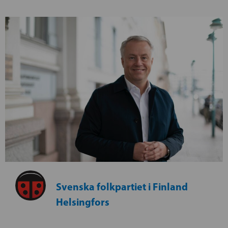
Svenska folkpartiet i Finland
Helsingfors