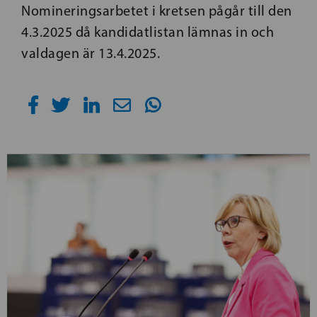
Nomineringsarbetet i kretsen pågår till den
4.3.2025 då kandidatlistan lämnas in och
valdagen är 13.4.2025.