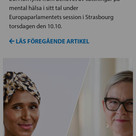
mental hälsa i sitt tal under
Europaparlamentets session i Strasbourg
torsdagen den 10.10.
LÄS FÖREGÅENDE ARTIKEL