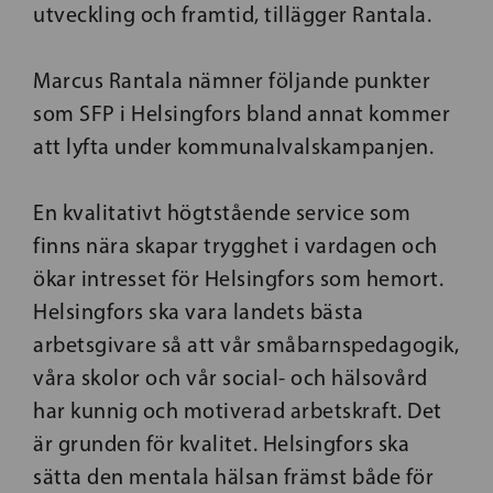
utveckling och framtid, tillägger Rantala.
Marcus Rantala nämner följande punkter
som SFP i Helsingfors bland annat kommer
att lyfta under kommunalvalskampanjen.
En kvalitativt högtstående service som
finns nära skapar trygghet i vardagen och
ökar intresset för Helsingfors som hemort.
Helsingfors ska vara landets bästa
arbetsgivare så att vår småbarnspedagogik,
våra skolor och vår social- och hälsovård
har kunnig och motiverad arbetskraft. Det
är grunden för kvalitet. Helsingfors ska
sätta den mentala hälsan främst både för