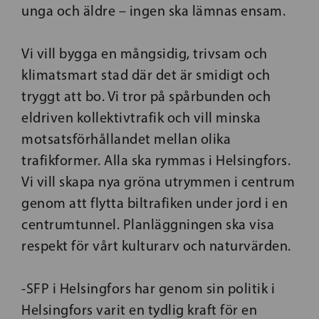
unga och äldre – ingen ska lämnas ensam.
Vi vill bygga en mångsidig, trivsam och
klimatsmart stad där det är smidigt och
tryggt att bo. Vi tror på spårbunden och
eldriven kollektivtrafik och vill minska
motsatsförhållandet mellan olika
trafikformer. Alla ska rymmas i Helsingfors.
Vi vill skapa nya gröna utrymmen i centrum
genom att flytta biltrafiken under jord i en
centrumtunnel. Planläggningen ska visa
respekt för vårt kulturarv och naturvärden.
-SFP i Helsingfors har genom sin politik i
Helsingfors varit en tydlig kraft för en