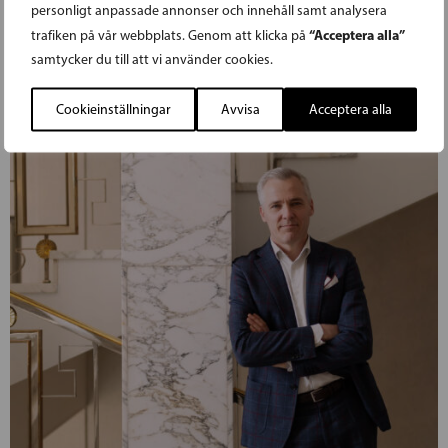
personligt anpassade annonser och innehåll samt analysera
“Acceptera alla”
trafiken på vår webbplats. Genom att klicka på
samtycker du till att vi använder cookies.
Cookieinställningar
Avvisa
Acceptera alla