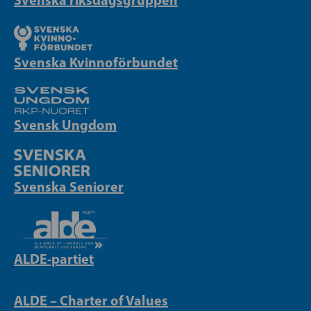
Svenska Kvinnoförbundet
Svensk Ungdom
Svenska Seniorer
ALDE-partiet
ALDE – Charter of Values