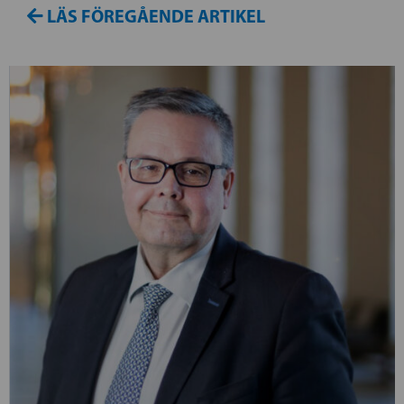
LÄS FÖREGÅENDE ARTIKEL