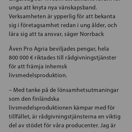
unga att knyta nya vänskapsband.
Verksamheten är ypperlig för att bekanta
sig i företagsamhet redan i ung ålder, och
lära sig att ta ansvar, säger Norrback
Även Pro Agria beviljades pengar, hela
800 000 € riktades till rådgivningstjänster
för att främja inhemsk
livsmedelsproduktion.
– Med tanke på de lönsamhetsutmaningar
som den finländska
livsmedelsproduktionen kämpar med för
tillfället, är rådgivningstjänsterna en viktig
del av stödet för våra producenter. Jag är