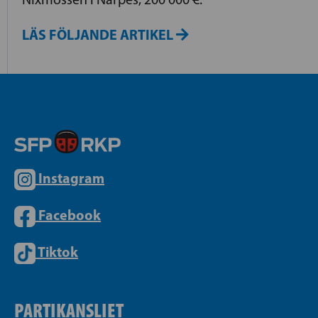
LÄS FÖLJANDE ARTIKEL
Instagram
Facebook
Tiktok
PARTIKANSLIET