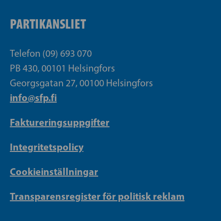
PARTIKANSLIET
Telefon (09) 693 070
PB 430, 00101 Helsingfors
Georgsgatan 27, 00100 Helsingfors
info@sfp.fi
Faktureringsuppgifter
Integritetspolicy
Cookieinställningar
Transparensregister för politisk reklam