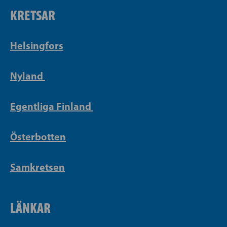
KRETSAR
Helsingfors
Nyland
Egentliga Finland
Österbotten
Samkretsen
LÄNKAR