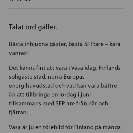
Talat ord gäller.
Bästa inbjudna gäster, bästa SFP:are – kära
vänner!
Det känns fint att vara i Vasa idag. Finlands
soligaste stad, norra Europas
energihuvudstad och vad kan vara bättre
än att tillbringa en lördag i juni
tillsammans med SFP:are från när och
fjärran.
Vasa är ju en förebild för Finland på många