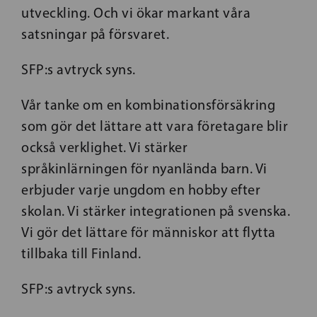
utveckling. Och vi ökar markant våra
satsningar på försvaret.
SFP:s avtryck syns.
Vår tanke om en kombinationsförsäkring
som gör det lättare att vara företagare blir
också verklighet. Vi stärker
språkinlärningen för nyanlända barn. Vi
erbjuder varje ungdom en hobby efter
skolan. Vi stärker integrationen på svenska.
Vi gör det lättare för människor att flytta
tillbaka till Finland.
SFP:s avtryck syns.