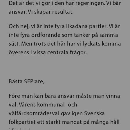
Det är det vi gör i den här regeringen. Vi bär
ansvar. Vi skapar resultat.
Och nej, vi är inte fyra likadana partier. Vi är
inte fyra ordförande som tänker på samma
sätt. Men trots det här har vi lyckats komma
överens i vissa centrala frågor.
Bästa SFP:are,
Före man kan bära ansvar måste man vinna
val. Vårens kommunal- och
välfärdsområdesval gav igen Svenska
folkpartiet ett starkt mandat på många håll