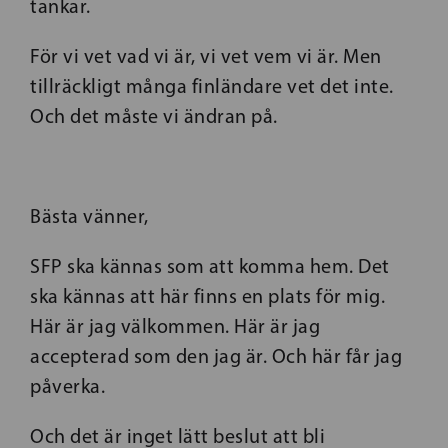
tankar.
För vi vet vad vi är, vi vet vem vi är. Men
tillräckligt många finländare vet det inte.
Och det måste vi ändran på.
Bästa vänner,
SFP ska kännas som att komma hem. Det
ska kännas att här finns en plats för mig.
Här är jag välkommen. Här är jag
accepterad som den jag är. Och här får jag
påverka.
Och det är inget lätt beslut att bli