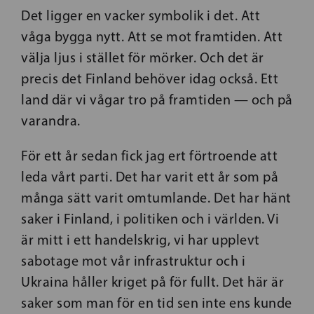
Det ligger en vacker symbolik i det. Att
våga bygga nytt. Att se mot framtiden. Att
välja ljus i stället för mörker. Och det är
precis det Finland behöver idag också. Ett
land där vi vågar tro på framtiden — och på
varandra.
För ett år sedan fick jag ert förtroende att
leda vårt parti. Det har varit ett år som på
många sätt varit omtumlande. Det har hänt
saker i Finland, i politiken och i världen. Vi
är mitt i ett handelskrig, vi har upplevt
sabotage mot vår infrastruktur och i
Ukraina håller kriget på för fullt. Det här är
saker som man för en tid sen inte ens kunde