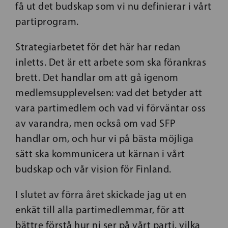
få ut det budskap som vi nu definierar i vårt
partiprogram.
Strategiarbetet för det här har redan
inletts. Det är ett arbete som ska förankras
brett. Det handlar om att gå igenom
medlemsupplevelsen: vad det betyder att
vara partimedlem och vad vi förväntar oss
av varandra, men också om vad SFP
handlar om, och hur vi på bästa möjliga
sätt ska kommunicera ut kärnan i vårt
budskap och vår vision för Finland.
I slutet av förra året skickade jag ut en
enkät till alla partimedlemmar, för att
bättre förstå hur ni ser på vårt parti, vilka