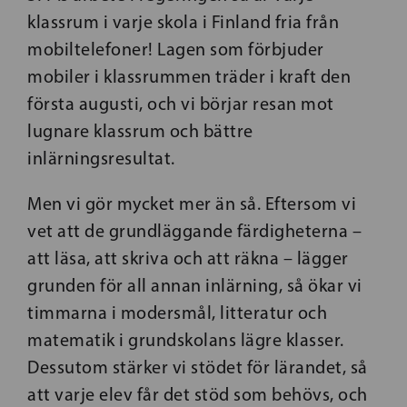
klassrum i varje skola i Finland fria från
mobiltelefoner! Lagen som förbjuder
mobiler i klassrummen träder i kraft den
första augusti, och vi börjar resan mot
lugnare klassrum och bättre
inlärningsresultat.
Men vi gör mycket mer än så. Eftersom vi
vet att de grundläggande färdigheterna –
att läsa, att skriva och att räkna – lägger
grunden för all annan inlärning, så ökar vi
timmarna i modersmål, litteratur och
matematik i grundskolans lägre klasser.
Dessutom stärker vi stödet för lärandet, så
att varje elev får det stöd som behövs, och