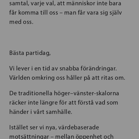
samtal, varje val, att människor inte bara
får komma till oss – man får vara sig själv
med oss.
Bästa partidag,
Vi lever i en tid av snabba förändringar.
Världen omkring oss håller på att ritas om.
De traditionella höger–vänster-skalorna
räcker inte längre för att förstå vad som
händer i vårt samhälle.
Istället ser vi nya, värdebaserade
motsättningar – mellan öppenhet och