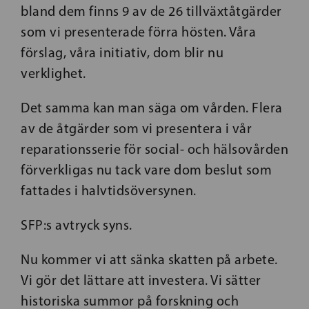
bland dem finns 9 av de 26 tillväxtåtgärder
som vi presenterade förra hösten. Våra
förslag, våra initiativ, dom blir nu
verklighet.
Det samma kan man säga om vården. Flera
av de åtgärder som vi presentera i vår
reparationsserie för social- och hälsovården
förverkligas nu tack vare dom beslut som
fattades i halvtidsöversynen.
SFP:s avtryck syns.
Nu kommer vi att sänka skatten på arbete.
Vi gör det lättare att investera. Vi sätter
historiska summor på forskning och