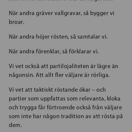
När andra gräver vallgravar, så bygger vi
broar.
När andra höjer rösten, så samtalar vi.
När andra förenklar, så förklarar vi.
Vi vet också att partilojaliteten är lägre än
någonsin. Att allt fler väljare är rörliga.
Vi vet att taktiskt röstande ökar – och
partier som uppfattas som relevanta, kloka
och trygga får förtroende också från väljare
som inte har någon tradition av att rösta på
dem.