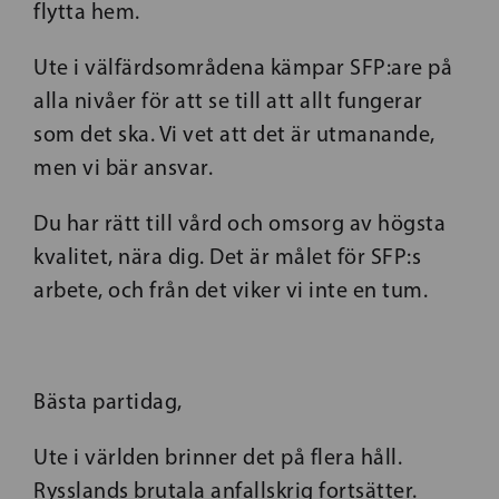
flytta hem.
Ute i välfärdsområdena kämpar SFP:are på
alla nivåer för att se till att allt fungerar
som det ska. Vi vet att det är utmanande,
men vi bär ansvar.
Du har rätt till vård och omsorg av högsta
kvalitet, nära dig. Det är målet för SFP:s
arbete, och från det viker vi inte en tum.
Bästa partidag,
Ute i världen brinner det på flera håll.
Rysslands brutala anfallskrig fortsätter.