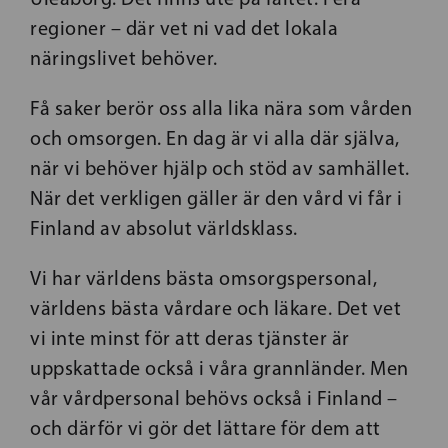
regioner – där vet ni vad det lokala
näringslivet behöver.
Få saker berör oss alla lika nära som vården
och omsorgen. En dag är vi alla där själva,
när vi behöver hjälp och stöd av samhället.
När det verkligen gäller är den vård vi får i
Finland av absolut världsklass.
Vi har världens bästa omsorgspersonal,
världens bästa vårdare och läkare. Det vet
vi inte minst för att deras tjänster är
uppskattade också i våra grannländer. Men
vår vårdpersonal behövs också i Finland –
och därför vi gör det lättare för dem att