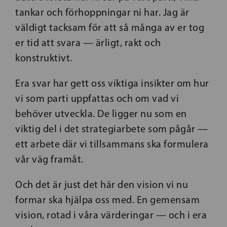
tankar och förhoppningar ni har. Jag är
väldigt tacksam för att så många av er tog
er tid att svara — ärligt, rakt och
konstruktivt.
Era svar har gett oss viktiga insikter om hur
vi som parti uppfattas och om vad vi
behöver utveckla. De ligger nu som en
viktig del i det strategiarbete som pågår —
ett arbete där vi tillsammans ska formulera
vår väg framåt.
Och det är just det här den vision vi nu
formar ska hjälpa oss med. En gemensam
vision, rotad i våra värderingar — och i era