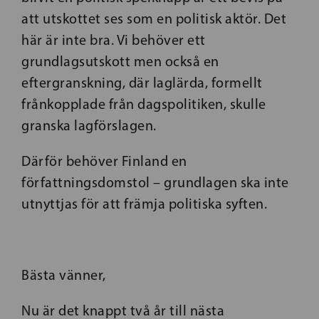
att utskottet ses som en politisk aktör. Det
här är inte bra. Vi behöver ett
grundlagsutskott men också en
eftergranskning, där laglärda, formellt
frånkopplade från dagspolitiken, skulle
granska lagförslagen.
Därför behöver Finland en
författningsdomstol – grundlagen ska inte
utnyttjas för att främja politiska syften.
Bästa vänner,
Nu är det knappt två år till nästa