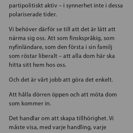
partipolitiskt aktiv – i synnerhet inte i dessa
polariserade tider.
Vi behöver därför se till att det är lätt att
närma sig oss. Att som finskspråkig, som
nyfinländare, som den första i sin familj
som röstar liberalt – att alla dom här ska
hitta sitt hem hos oss.
Och det är vårt jobb att göra det enkelt.
Att hålla dörren öppen och att möta dom
som kommer in.
Det handlar om att skapa tillhörighet. Vi
måste visa, med varje handling, varje