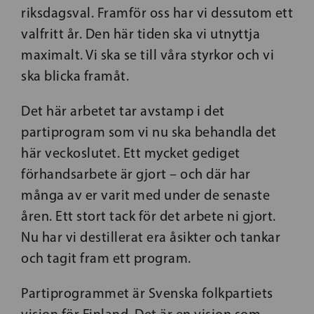
riksdagsval. Framför oss har vi dessutom ett
valfritt år. Den här tiden ska vi utnyttja
maximalt. Vi ska se till våra styrkor och vi
ska blicka framåt.
Det här arbetet tar avstamp i det
partiprogram som vi nu ska behandla det
här veckoslutet. Ett mycket gediget
förhandsarbete är gjort – och där har
många av er varit med under de senaste
åren. Ett stort tack för det arbete ni gjort.
Nu har vi destillerat era åsikter och tankar
och tagit fram ett program.
Partiprogrammet är Svenska folkpartiets