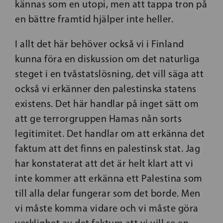
kännas som en utopi, men att tappa tron på
en bättre framtid hjälper inte heller.
I allt det här behöver också vi i Finland
kunna föra en diskussion om det naturliga
steget i en tvåstatslösning, det vill säga att
också vi erkänner den palestinska statens
existens. Det här handlar på inget sätt om
att ge terrorgruppen Hamas nån sorts
legitimitet. Det handlar om att erkänna det
faktum att det finns en palestinsk stat. Jag
har konstaterat att det är helt klart att vi
inte kommer att erkänna ett Palestina som
till alla delar fungerar som det borde. Men
vi måste komma vidare och vi måste göra