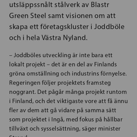
utsläppssnålt stålverk av Blastr
Green Steel samt visionen om att
skapa ett företagskluster i Joddböle
och i hela Västra Nyland.
– Joddböles utveckling är inte bara ett
lokalt projekt – det är en del av Finlands
gröna omställning och industrins förnyelse.
Regeringen följer projektets framsteg
noggrant. Det pågår många projekt runtom
i Finland, och det viktigaste vore att få ännu
fler av dem att gå vidare på samma sätt
som projektet i Ingå, med fokus på hållbar
tillväxt och sysselsättning, säger minister