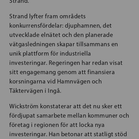
Strand.
Strand lyfter fram områdets
konkurrensfördelar: djuphamnen, det
utvecklade elnätet och den planerade
vätgasledningen skapar tillsammans en
unik plattform för industriella
investeringar. Regeringen har redan visat
sitt engagemang genom att finansiera
korsningarna vid Hamnvägen och
Täktervägen i Ingå.
Wickström konstaterar att det nu sker ett
fördjupat samarbete mellan kommuner och
företag i regionen för att locka nya
investeringar. Han betonar att statligt stöd