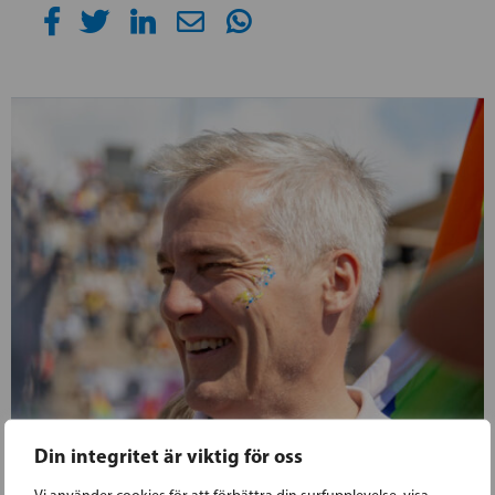
Din integritet är viktig för oss
Vi använder cookies för att förbättra din surfupplevelse, visa