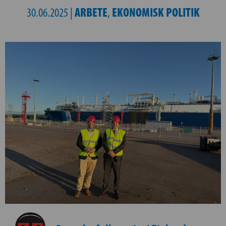
ARBETE
EKONOMISK POLITIK
30.06.2025 |
,