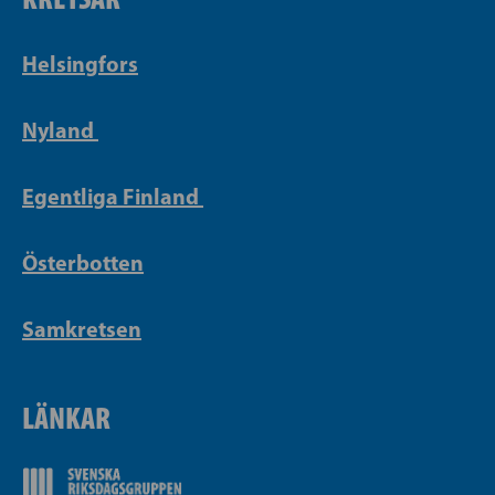
Helsingfors
Nyland
Egentliga Finland
Österbotten
Samkretsen
LÄNKAR