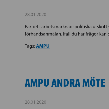
28.01.2020
Partiets arbetsmarknadspolitiska utskott 
förhandsanmälan. Ifall du har frågor kan 
AMPU
Tags:
AMPU ANDRA MÖTE
28.01.2020