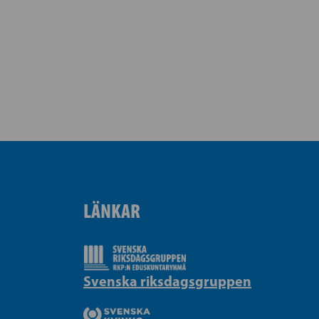
LÄNKAR
Svenska riksdagsgruppen