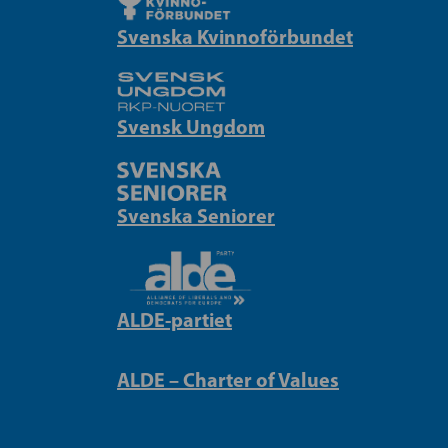
Svenska Kvinnoförbundet
Svensk Ungdom
Svenska Seniorer
ALDE-partiet
ALDE – Charter of Values