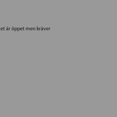
ötet är öppet men kräver