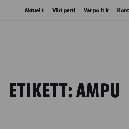
Aktuellt
Vårt parti
Vår politik
Kont
ETIKETT:
AMPU