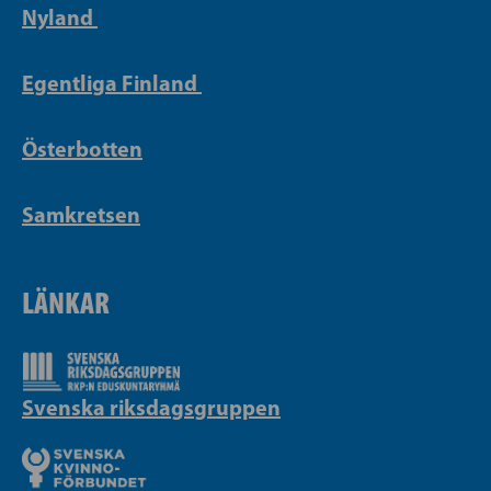
Nyland
Egentliga Finland
Österbotten
Samkretsen
LÄNKAR
Svenska riksdagsgruppen