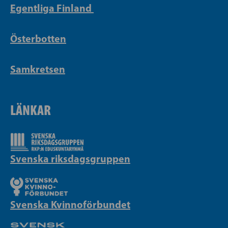
Egentliga Finland
Österbotten
Samkretsen
LÄNKAR
Svenska riksdagsgruppen
Svenska Kvinnoförbundet