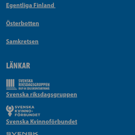
Egentliga Finland
Österbotten
Samkretsen
LÄNKAR
Svenska riksdagsgruppen
Svenska Kvinnoförbundet