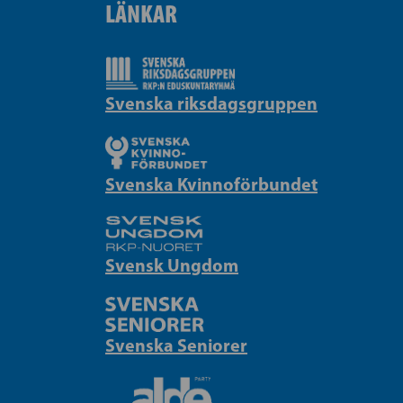
LÄNKAR
Svenska riksdagsgruppen
Svenska Kvinnoförbundet
Svensk Ungdom
Svenska Seniorer