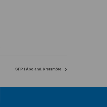
SFP i Åboland, kretsmöte