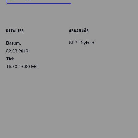
DETALJER
ARRANGÖR
SFP i Nyland
Datum:
22.03.2019
Tid:
15:30-16:00
EET