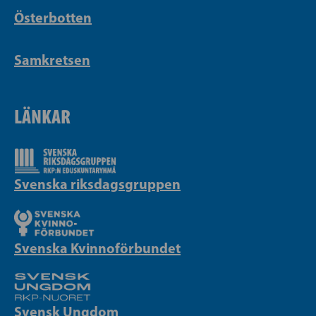
Österbotten
Samkretsen
LÄNKAR
Svenska riksdagsgruppen
Svenska Kvinnoförbundet
Svensk Ungdom