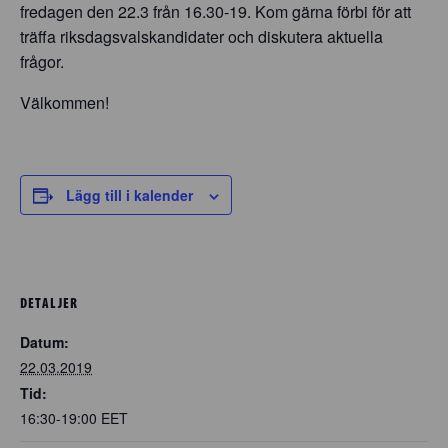
fredagen den 22.3 från 16.30-19. Kom gärna förbi för att
träffa riksdagsvalskandidater och diskutera aktuella
frågor.
Välkommen!
Lägg till i kalender
DETALJER
Datum:
22.03.2019
Tid:
16:30-19:00
EET