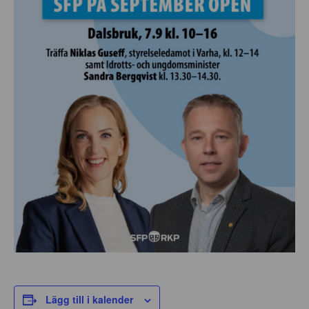
Lägg till i kalender