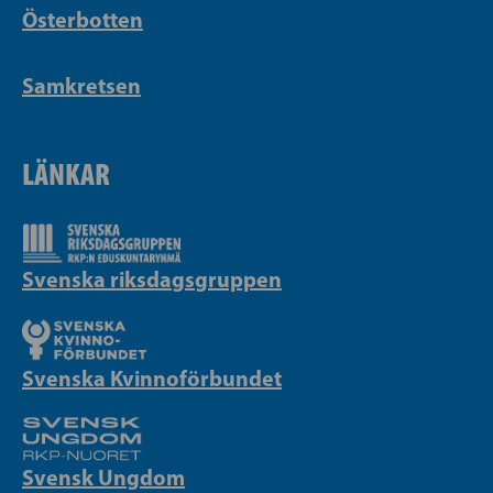
Österbotten
Samkretsen
LÄNKAR
Svenska riksdagsgruppen
Svenska Kvinnoförbundet
Svensk Ungdom