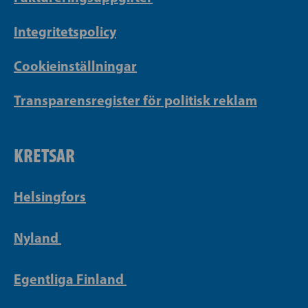
Integritetspolicy
Cookieinställningar
Transparensregister för politisk reklam
KRETSAR
Helsingfors
Nyland
Egentliga Finland