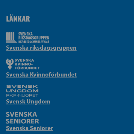
LÄNKAR
Svenska riksdagsgruppen
Svenska Kvinnoförbundet
Svensk Ungdom
Svenska Seniorer