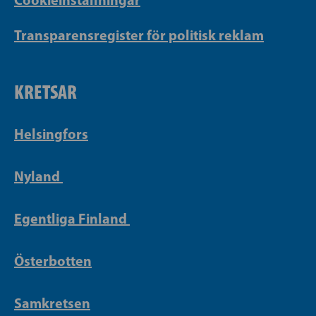
Transparensregister för politisk reklam
KRETSAR
Helsingfors
Nyland
Egentliga Finland
Österbotten
Samkretsen