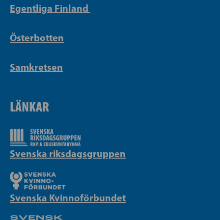
Egentliga Finland
Österbotten
Samkretsen
LÄNKAR
Svenska riksdagsgruppen
Svenska Kvinnoförbundet