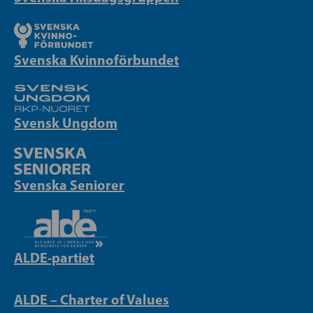
Svenska Kvinnoförbundet
Svensk Ungdom
Svenska Seniorer
ALDE-partiet
ALDE – Charter of Values