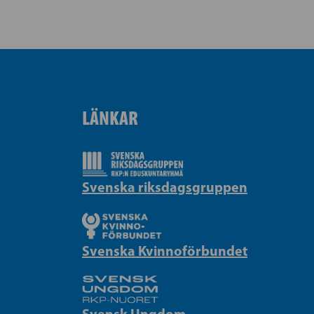
LÄNKAR
Svenska riksdagsgruppen
Svenska Kvinnoförbundet
Svensk Ungdom