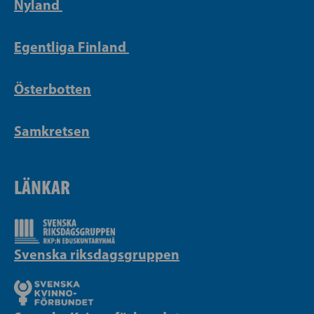
Nyland
Egentliga Finland
Österbotten
Samkretsen
LÄNKAR
Svenska riksdagsgruppen