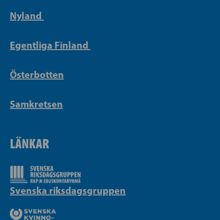
Nyland
Egentliga Finland
Österbotten
Samkretsen
LÄNKAR
Svenska riksdagsgruppen