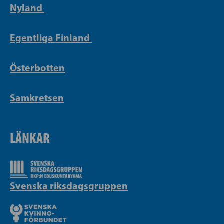
Nyland
Egentliga Finland
Österbotten
Samkretsen
LÄNKAR
Svenska riksdagsgruppen