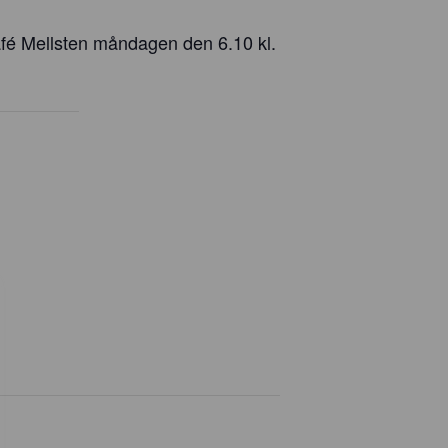
fé Mellsten måndagen den 6.10 kl.