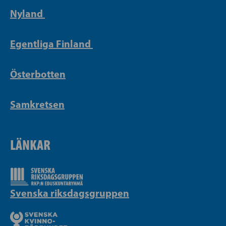
Nyland
Egentliga Finland
Österbotten
Samkretsen
LÄNKAR
Svenska riksdagsgruppen