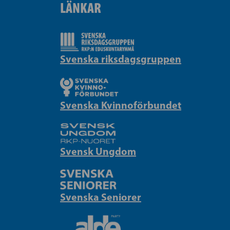
LÄNKAR
Svenska riksdagsgruppen
Svenska Kvinnoförbundet
Svensk Ungdom
Svenska Seniorer