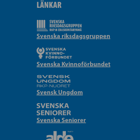
LÄNKAR
Svenska riksdagsgruppen
Svenska Kvinnoförbundet
Svensk Ungdom
Svenska Seniorer