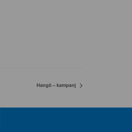
Hangö – kampanj