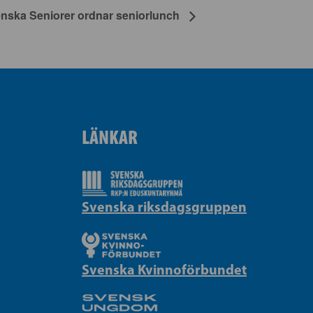
nska Seniorer ordnar seniorlunch
LÄNKAR
Svenska riksdagsgruppen
Svenska Kvinnoförbundet