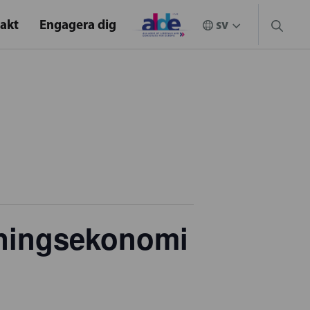
akt
Engagera dig
ningsekonomi