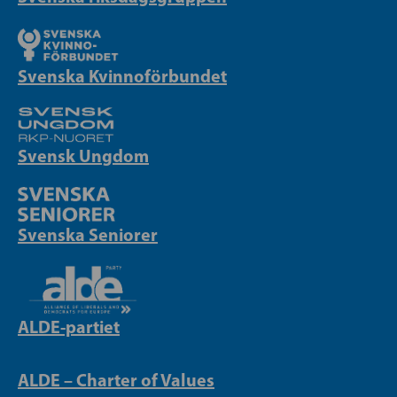
Svenska Kvinnoförbundet
Svensk Ungdom
Svenska Seniorer
ALDE-partiet
ALDE – Charter of Values