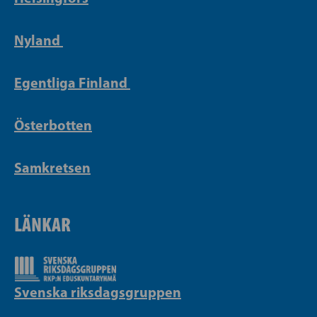
Nyland
Egentliga Finland
Österbotten
Samkretsen
LÄNKAR
Svenska riksdagsgruppen