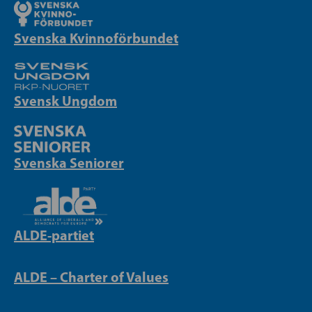
Svenska Kvinnoförbundet
Svensk Ungdom
Svenska Seniorer
ALDE-partiet
ALDE – Charter of Values