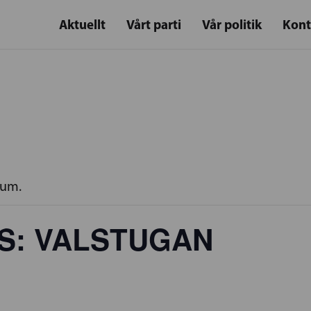
Aktuellt
Vårt parti
Vår politik
Kont
rum.
S: VALSTUGAN