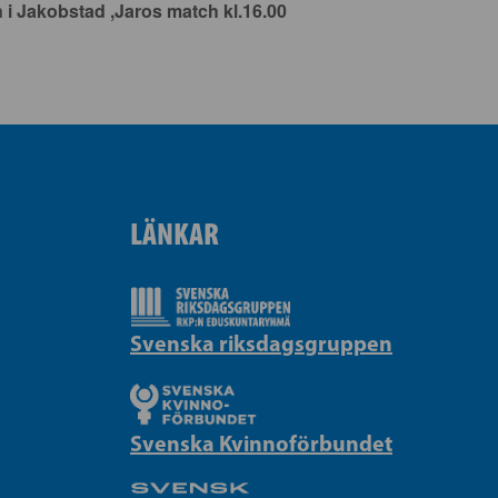
 Jakobstad ,Jaros match kl.16.00
LÄNKAR
Svenska riksdagsgruppen
Svenska Kvinnoförbundet