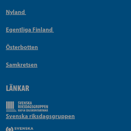
Nyland
Egentliga Finland
Österbotten
Samkretsen
LÄNKAR
Svenska riksdagsgruppen