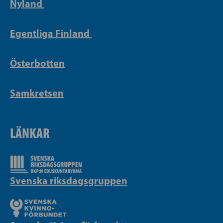
Nyland
Egentliga Finland
Österbotten
Samkretsen
LÄNKAR
Svenska riksdagsgruppen