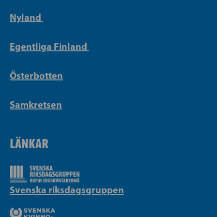
Nyland
Egentliga Finland
Österbotten
Samkretsen
LÄNKAR
Svenska riksdagsgruppen