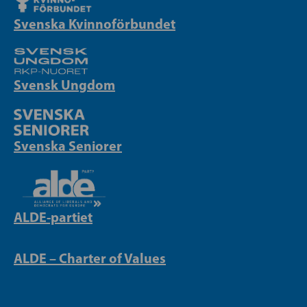
Svenska Kvinnoförbundet
Svensk Ungdom
Svenska Seniorer
ALDE-partiet
ALDE – Charter of Values