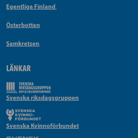
Egentliga Finland
Österbotten
Samkretsen
LÄNKAR
Svenska riksdagsgruppen
Svenska Kvinnoförbundet