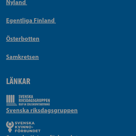
Nyland
Egentliga Finland
Österbotten
Samkretsen
LÄNKAR
Svenska riksdagsgruppen