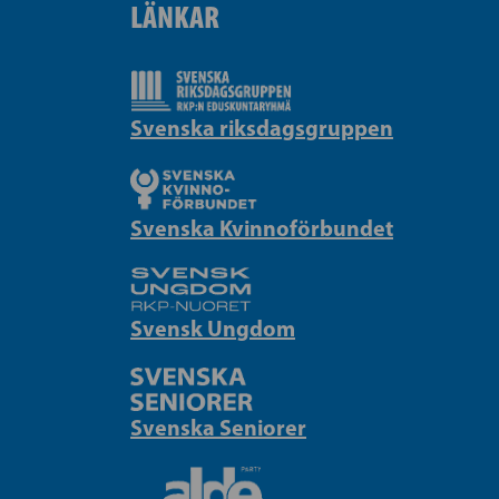
LÄNKAR
Svenska riksdagsgruppen
Svenska Kvinnoförbundet
Svensk Ungdom
Svenska Seniorer