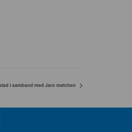
stad i samband med Jaro matchen