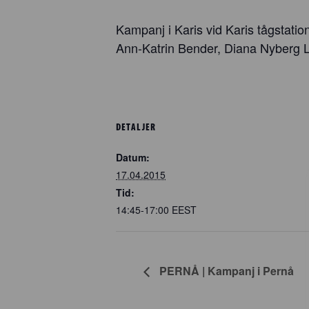
Kampanj i Karis vid Karis tågstatio
Ann-Katrin Bender, Diana Nyberg L
DETALJER
Datum:
17.04.2015
Tid:
14:45-17:00
EEST
PERNÅ | Kampanj i Pernå