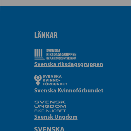
LÄNKAR
Svenska riksdagsgruppen
Svenska Kvinnoförbundet
Svensk Ungdom