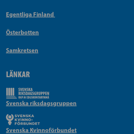
Egentliga Finland
Österbotten
Samkretsen
LÄNKAR
Svenska riksdagsgruppen
Svenska Kvinnoförbundet