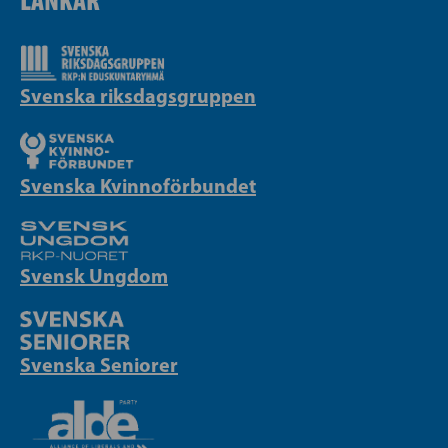
Svenska riksdagsgruppen
Svenska Kvinnoförbundet
Svensk Ungdom
Svenska Seniorer