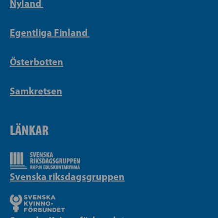
Nyland
Egentliga Finland
Österbotten
Samkretsen
LÄNKAR
Svenska riksdagsgruppen