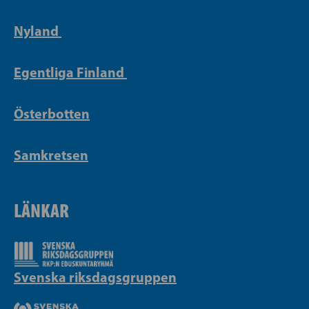
Nyland
Egentliga Finland
Österbotten
Samkretsen
LÄNKAR
Svenska riksdagsgruppen