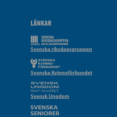
LÄNKAR
Svenska riksdagsgruppen
Svenska Kvinnoförbundet
Svensk Ungdom