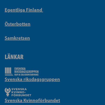
Egentliga Finland
Österbotten
Samkretsen
LÄNKAR
Svenska riksdagsgruppen
Svenska Kvinnoförbundet