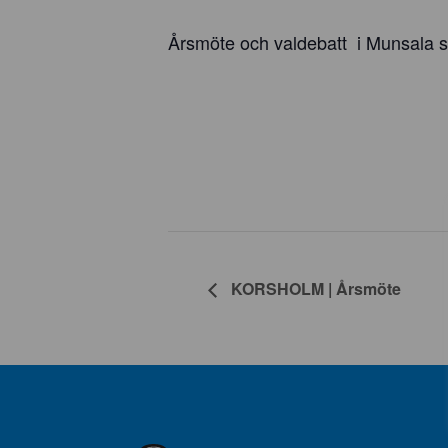
Årsmöte och valdebatt i Munsala s
KORSHOLM | Årsmöte