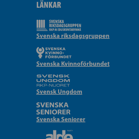
LÄNKAR
Svenska riksdagsgruppen
Svenska Kvinnoförbundet
Svensk Ungdom
Svenska Seniorer